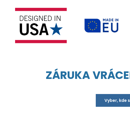
ZÁRUKA VRÁCE
Vyber, kde 