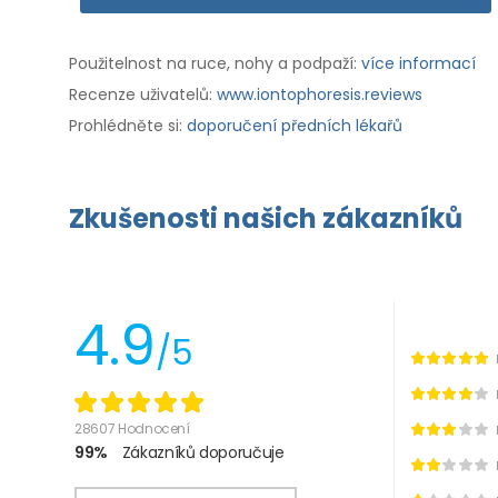
Použitelnost na ruce, nohy a podpaží:
více informací
Recenze uživatelů:
www.iontophoresis.reviews
Prohlédněte si:
doporučení předních lékařů
Zkušenosti našich zákazníků
4.9
/5
28607 Hodnocení
99%
Zákazníků doporučuje