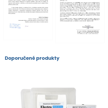
Doporučené produkty