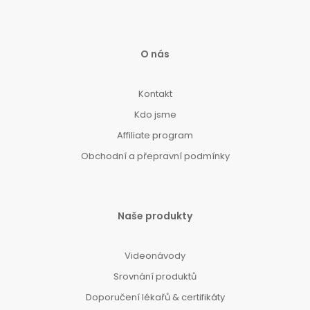
O nás
Kontakt
Kdo jsme
Affiliate program
Obchodní a přepravní podmínky
Naše produkty
Videonávody
Srovnání produktů
Doporučení lékařů & certifikáty