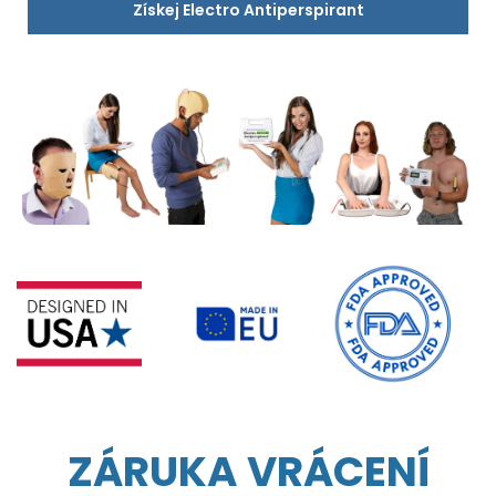
Získej Electro Antiperspirant
ZÁRUKA VRÁCENÍ