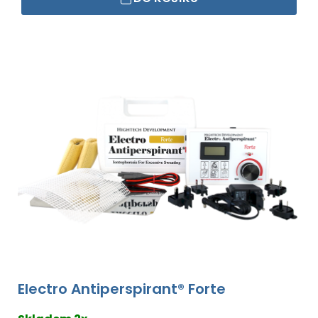
Electro Antiperspirant® Forte