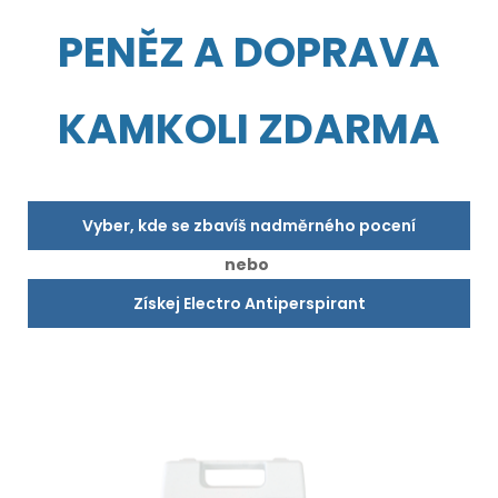
PENĚZ A DOPRAVA
KAMKOLI ZDARMA
Vyber, kde se zbavíš nadměrného pocení
nebo
Získej Electro Antiperspirant