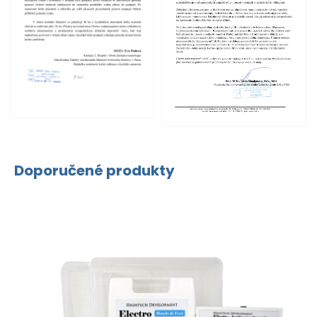
Doporučené produkty