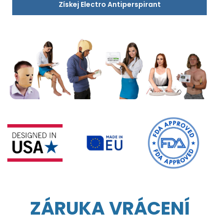
Získej Electro Antiperspirant
ZÁRUKA VRÁCENÍ