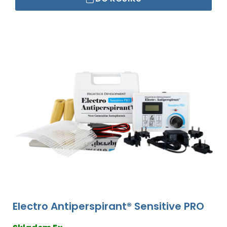
Electro Antiperspirant® Sensitive PRO