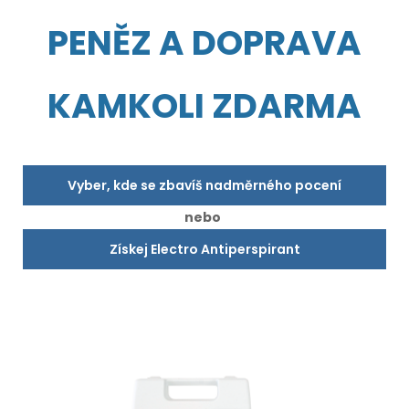
PENĚZ A DOPRAVA
KAMKOLI ZDARMA
Vyber, kde se zbavíš nadměrného pocení
nebo
Získej Electro Antiperspirant