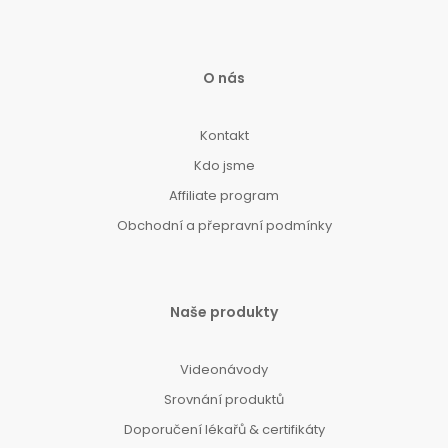
O nás
Kontakt
Kdo jsme
Affiliate program
Obchodní a přepravní podmínky
Naše produkty
Videonávody
Srovnání produktů
Doporučení lékařů & certifikáty