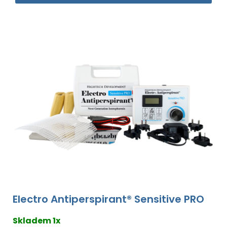
Electro Antiperspirant® Sensitive PRO
Skladem 1x