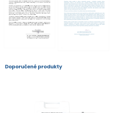
Doporučené produkty