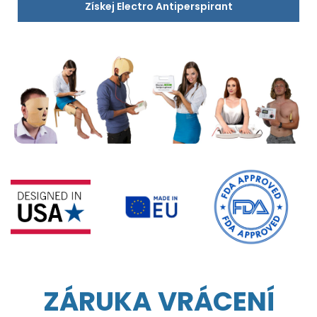
Získej Electro Antiperspirant
ZÁRUKA VRÁCENÍ