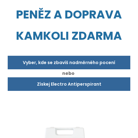
PENĚZ A DOPRAVA
KAMKOLI ZDARMA
Vyber, kde se zbavíš nadměrného pocení
nebo
Získej Electro Antiperspirant