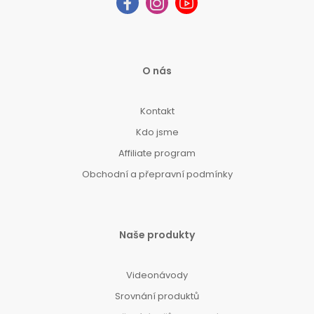
O nás
Kontakt
Kdo jsme
Affiliate program
Obchodní a přepravní podmínky
Naše produkty
Videonávody
Srovnání produktů