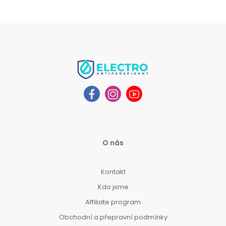
O nás
Kontakt
Kdo jsme
Affiliate program
Obchodní a přepravní podmínky