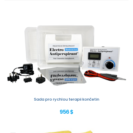
Sada pro rychlou terapii končetin
956 $