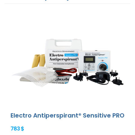
Electro Antiperspirant® Sensitive PRO
783 $