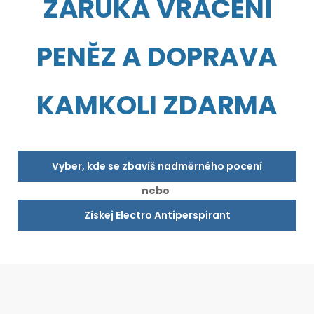
ZÁRUKA VRÁCENÍ
PENĚZ A DOPRAVA
KAMKOLI ZDARMA
Vyber, kde se zbavíš nadměrného pocení
nebo
Získej Electro Antiperspirant