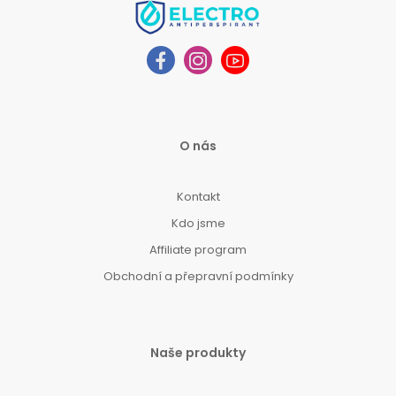
O nás
Kontakt
Kdo jsme
Affiliate program
Obchodní a přepravní podmínky
Naše produkty