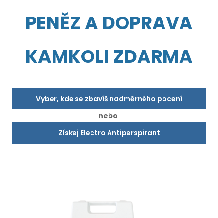
PENĚZ A DOPRAVA
KAMKOLI ZDARMA
Vyber, kde se zbavíš nadměrného pocení
nebo
Získej Electro Antiperspirant