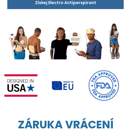
Získej Electro Antiperspirant
ZÁRUKA VRÁCENÍ