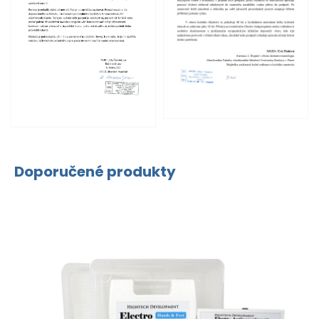
Doporučené produkty