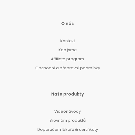
O nás
Kontakt
Kdo jsme
Affiliate program
Obchodní a přepravní podmínky
Naše produkty
Videonávody
Srovnání produktů
Doporučení lékařů & certifikáty