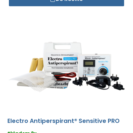
Electro Antiperspirant® Sensitive PRO