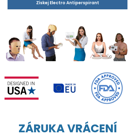
Získej Electro Antiperspirant
ZÁRUKA VRÁCENÍ