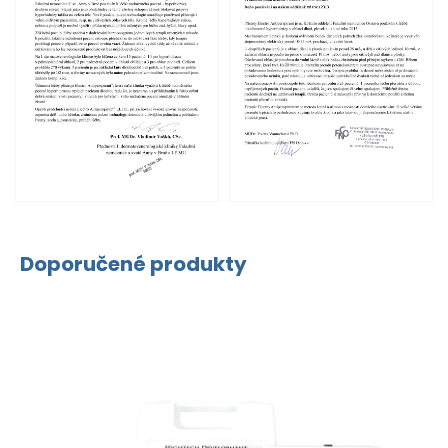
Doporučené produkty