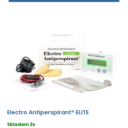
Electro Antiperspirant® ELITE
Skladem 3x