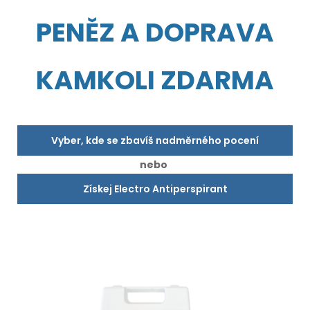
PENĚZ A DOPRAVA
KAMKOLI ZDARMA
Vyber, kde se zbavíš nadměrného pocení
nebo
Získej Electro Antiperspirant