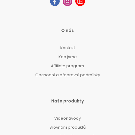
O nás
Kontakt
Kdo jsme
Affiliate program
Obchodní a přepravní podmínky
Naše produkty
Videonávody
Srovnání produktů