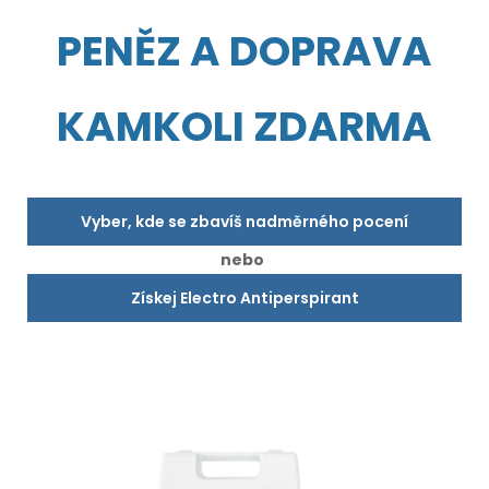
PENĚZ A DOPRAVA
KAMKOLI ZDARMA
Vyber, kde se zbavíš nadměrného pocení
nebo
Získej Electro Antiperspirant