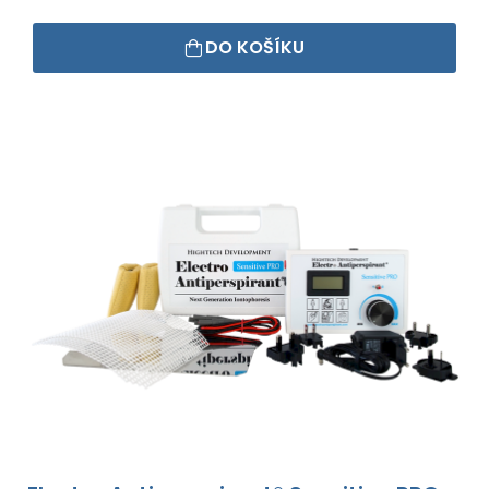
DO KOŠÍKU