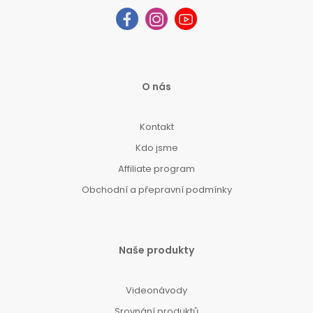
O nás
Kontakt
Kdo jsme
Affiliate program
Obchodní a přepravní podmínky
Naše produkty
Videonávody
Srovnání produktů