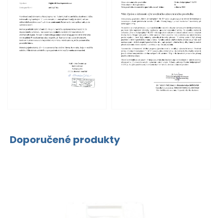
Doporučené produkty