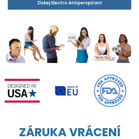
Získej Electro Antiperspirant
ZÁRUKA VRÁCENÍ