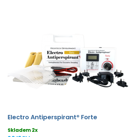
Electro Antiperspirant® Forte
Skladem 2x