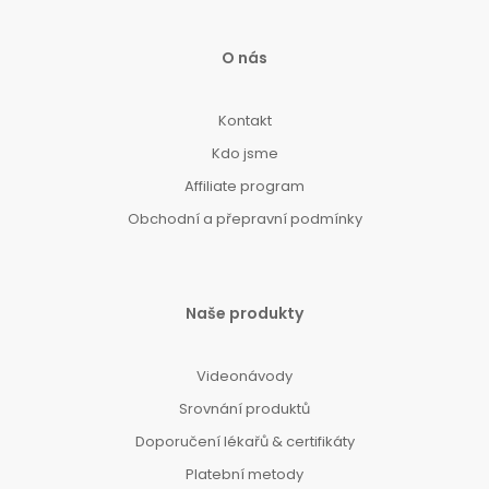
O nás
Kontakt
Kdo jsme
Affiliate program
Obchodní a přepravní podmínky
Naše produkty
Videonávody
Srovnání produktů
Doporučení lékařů & certifikáty
Platební metody