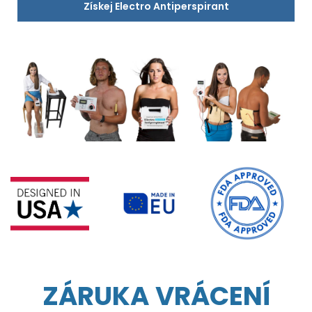
Získej Electro Antiperspirant
ZÁRUKA VRÁCENÍ