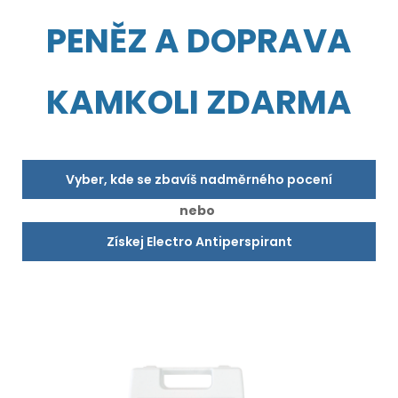
PENĚZ A DOPRAVA
KAMKOLI ZDARMA
Vyber, kde se zbavíš nadměrného pocení
nebo
Získej Electro Antiperspirant