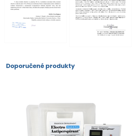
Doporučené produkty