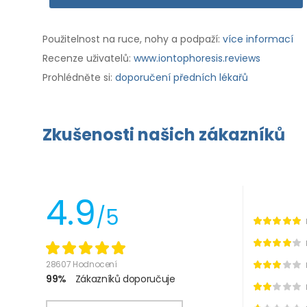
Použitelnost na ruce, nohy a podpaží:
více informací
Recenze uživatelů:
www.iontophoresis.reviews
Prohlédněte si:
doporučení předních lékařů
Zkušenosti našich zákazníků
4.9
/5
28607 Hodnocení
99%
Zákazníků doporučuje