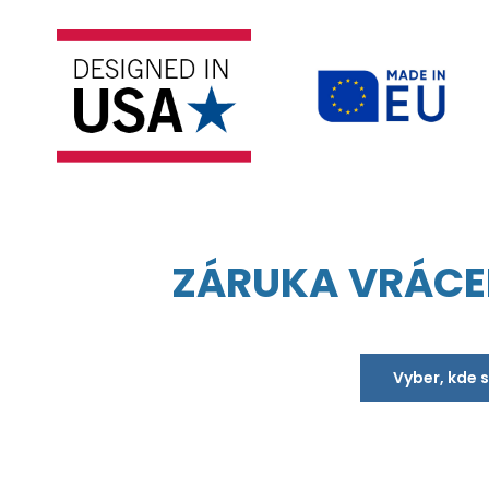
ZÁRUKA VRÁCE
Vyber, kde 