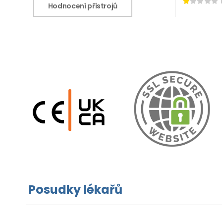
Hodnocení přístrojů
Posudky lékařů