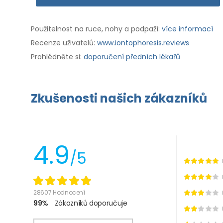
Použitelnost na ruce, nohy a podpaží:
více informací
Recenze uživatelů:
www.iontophoresis.reviews
Prohlédněte si:
doporučení předních lékařů
Zkušenosti našich zákazníků
4.9
/5
28607 Hodnocení
99%
Zákazníků doporučuje