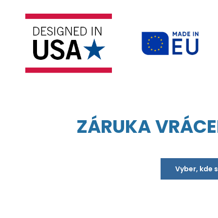
ZÁRUKA VRÁCE
Vyber, kde 