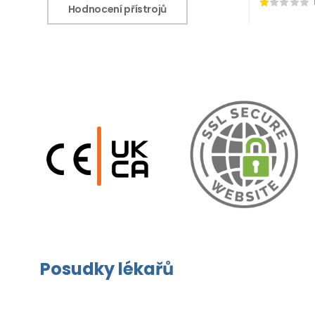
Hodnocení přístrojů
Posudky lékařů