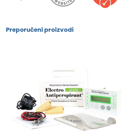
Preporučeni proizvodi