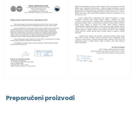
Preporučeni proizvodi