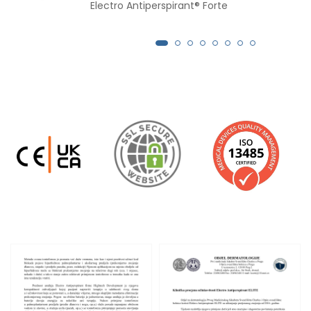
Electro Antiperspirant® Forte