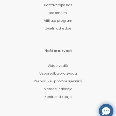
Kontaktirajte nas
Tko smo mi
Affiliate program
Uvjeti i odredbe
Naši proizvodi
Video vodiči
Usporedba proizvoda
Preporuke i potvrde liječnika
Metode Plačanja
Kontraindikacije