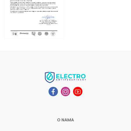
O NAMA