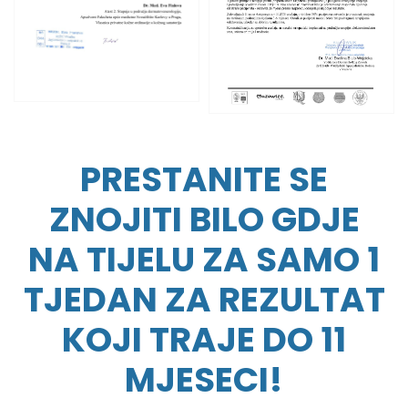
PRESTANITE SE
ZNOJITI BILO GDJE
NA TIJELU ZA SAMO 1
TJEDAN ZA REZULTAT
KOJI TRAJE DO 11
MJESECI!