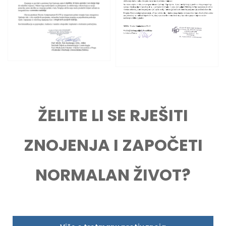
ŽELITE LI SE RJEŠITI
ZNOJENJA I ZAPOČETI
NORMALAN ŽIVOT?