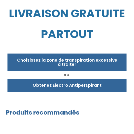
LIVRAISON GRATUITE
PARTOUT
Choisissez la zone de transpiration excessive
à traiter
ou
Obtenez Electro Antiperspirant
Produits recommandés