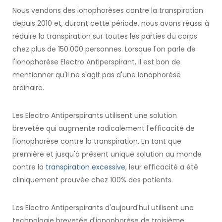
Nous vendons des ionophorèses contre la transpiration
depuis 2010 et, durant cette période, nous avons réussi à
réduire la transpiration sur toutes les parties du corps
chez plus de 150.000 personnes. Lorsque l'on parle de
l'ionophorèse Electro Antiperspirant, il est bon de
mentionner qu'il ne s'agit pas d'une ionophorèse
ordinaire.
Les Electro Antiperspirants utilisent une solution
brevetée qui augmente radicalement l'efficacité de
l'ionophorèse contre la transpiration. En tant que
première et jusqu'à présent unique solution au monde
contre la
transpiration excessive
, leur efficacité a été
cliniquement prouvée chez 100% des patients.
Les Electro Antiperspirants d'aujourd'hui utilisent une
technologie brevetée d'ionophorèse de troisième