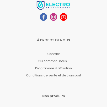
À PROPOS DE NOUS
Contact
Qui sommes-nous ?
Programme d'affiliation
Conditions de vente et de transport
Nos produits