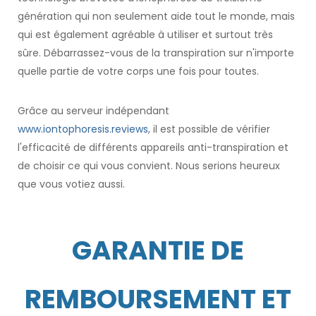
génération qui non seulement aide tout le monde, mais
qui est également agréable à utiliser et surtout très
sûre. Débarrassez-vous de la transpiration sur n'importe
quelle partie de votre corps une fois pour toutes.
Grâce au serveur indépendant
www.iontophoresis.reviews
, il est possible de vérifier
l'efficacité de différents appareils anti-transpiration et
de choisir ce qui vous convient. Nous serions heureux
que vous votiez aussi.
GARANTIE DE
REMBOURSEMENT ET