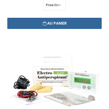
AU PANIER