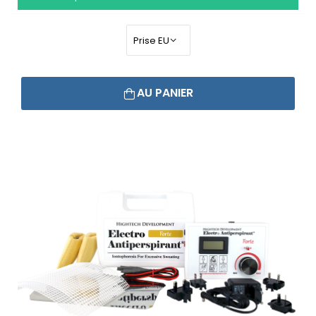
AU PANIER