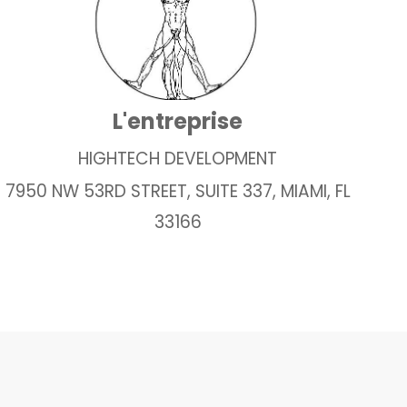
L'entreprise
HIGHTECH DEVELOPMENT
7950 NW 53RD STREET, SUITE 337, MIAMI, FL
33166