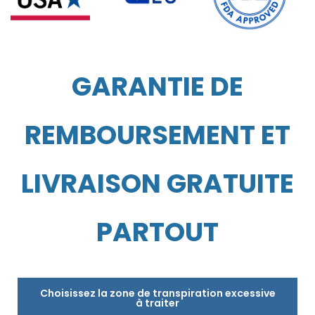
GARANTIE DE
REMBOURSEMENT ET
LIVRAISON GRATUITE
PARTOUT
Choisissez la zone de transpiration excessive
à traiter