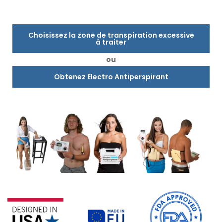
Choisissez la zone de transpiration excessive
à traiter
ou
Obtenez Electro Antiperspirant