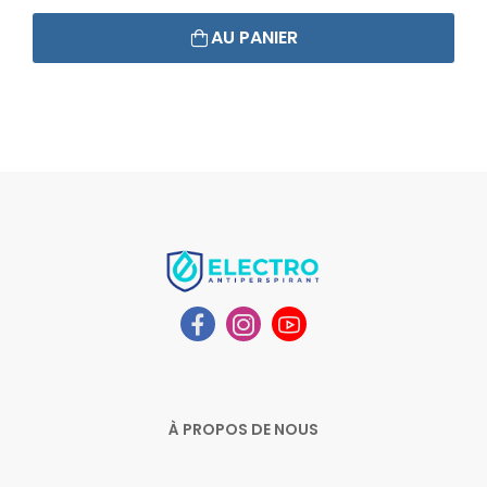
AU PANIER
À PROPOS DE NOUS