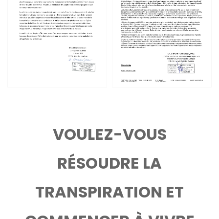
VOULEZ-VOUS
RÉSOUDRE LA
TRANSPIRATION ET