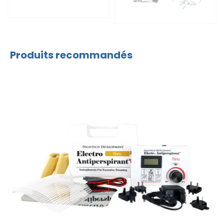
Produits recommandés