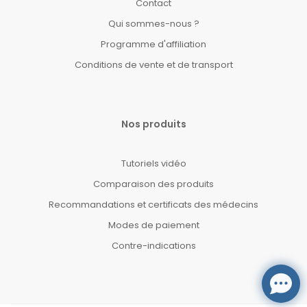
Contact
Qui sommes-nous ?
Programme d'affiliation
Conditions de vente et de transport
Nos produits
Tutoriels vidéo
Comparaison des produits
Recommandations et certificats des médecins
Modes de paiement
Contre-indications