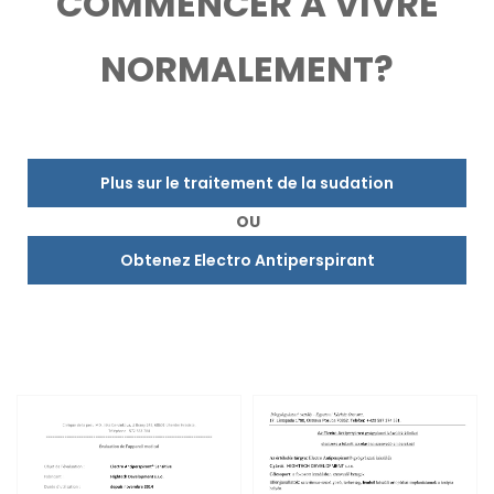
COMMENCER À VIVRE
NORMALEMENT?
Plus sur le traitement de la sudation
OU
Obtenez Electro Antiperspirant