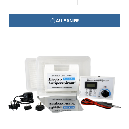
AU PANIER