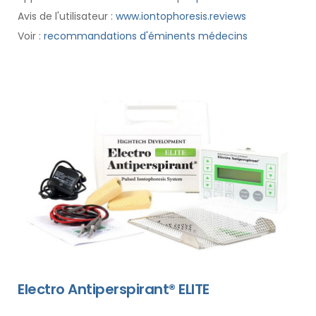
Avis de l'utilisateur :
www.iontophoresis.reviews
Voir :
recommandations d'éminents médecins
Electro Antiperspirant® ELITE