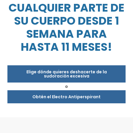
CUALQUIER PARTE DE
SU CUERPO DESDE 1
SEMANA PARA
HASTA 11 MESES!
Elige dónde quieres deshacerte de la
sudoración excesiva
o
Obtén el Electro Antiperspirant