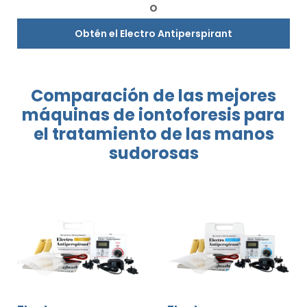
O
Obtén el Electro Antiperspirant
Comparación
de las mejores
máquinas
de iontoforesis
para
el tratamiento
de las manos
sudorosas