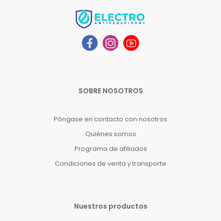
SOBRE NOSOTROS
Póngase en contacto con nosotros
Quiénes somos
Programa de afiliados
Condiciones de venta y transporte
Nuestros productos