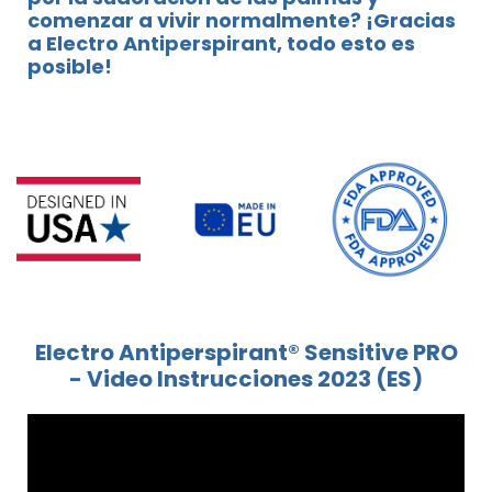
comenzar a vivir normalmente? ¡Gracias
a Electro Antiperspirant, todo esto es
posible!
Electro Antiperspirant® Sensitive PRO
- Video Instrucciones 2023 (ES)