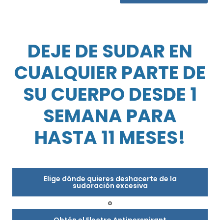
DEJE DE SUDAR EN
CUALQUIER PARTE DE
SU CUERPO DESDE 1
SEMANA PARA
HASTA 11 MESES!
Elige dónde quieres deshacerte de la
sudoración excesiva
o