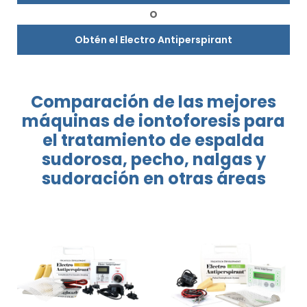
O
Obtén el Electro Antiperspirant
Comparación de las mejores
máquinas
de iontoforesis
para
el tratamiento
de espalda
sudorosa, pecho, nalgas
y
sudoración
en otras áreas