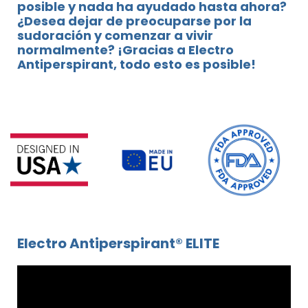
posible y nada ha ayudado hasta ahora?
¿Desea dejar de preocuparse por la
sudoración y comenzar a vivir
normalmente? ¡Gracias a Electro
Antiperspirant, todo esto es posible!
Electro Antiperspirant® ELITE