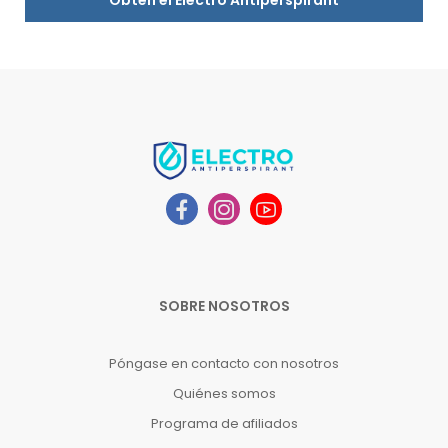
Obtén el Electro Antiperspirant
SOBRE NOSOTROS
Póngase en contacto con nosotros
Quiénes somos
Programa de afiliados