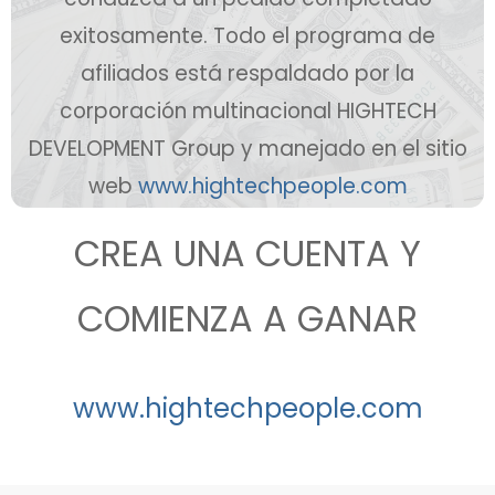
exitosamente. Todo el programa de
afiliados está respaldado por la
corporación multinacional HIGHTECH
DEVELOPMENT Group y manejado en el sitio
web
www.hightechpeople.com
CREA UNA CUENTA Y
COMIENZA A GANAR
www.hightechpeople.com