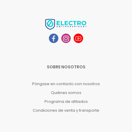
SOBRE NOSOTROS
Póngase en contacto con nosotros
Quiénes somos
Programa de afiliados
Condiciones de venta y transporte