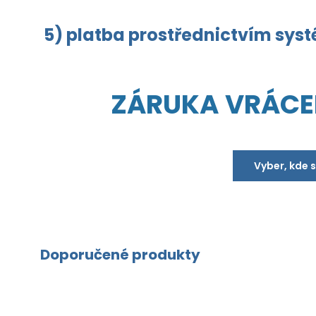
5) platba prostřednictvím sys
ZÁRUKA VRÁCE
Vyber, kde 
Doporučené produkty