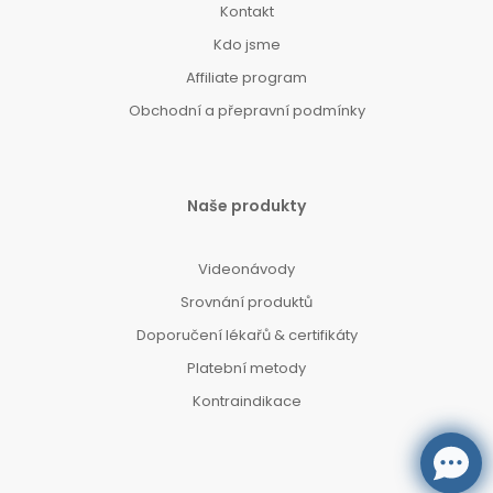
Kontakt
Kdo jsme
Affiliate program
Obchodní a přepravní podmínky
Naše produkty
Videonávody
Srovnání produktů
Doporučení lékařů & certifikáty
Platební metody
Kontraindikace