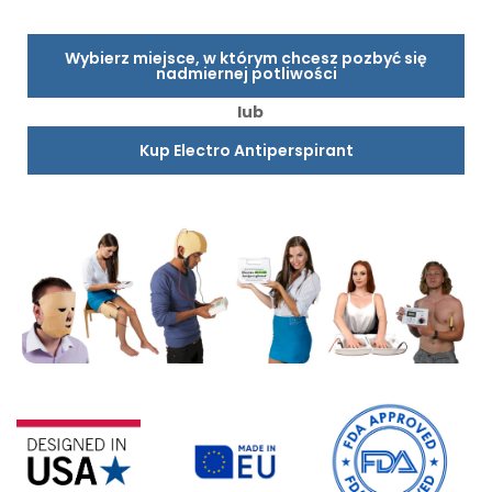
Wybierz miejsce, w którym chcesz pozbyć się
nadmiernej potliwości
lub
Kup Electro Antiperspirant