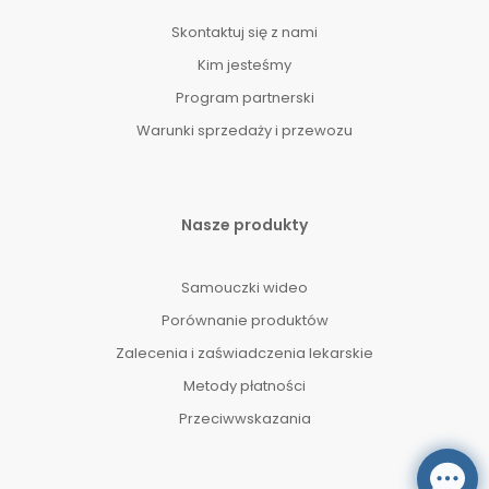
Skontaktuj się z nami
Kim jesteśmy
Program partnerski
Warunki sprzedaży i przewozu
Nasze produkty
Samouczki wideo
Porównanie produktów
Zalecenia i zaświadczenia lekarskie
Metody płatności
Przeciwwskazania