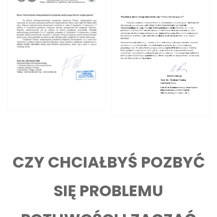
CZY CHCIAŁBYŚ POZBYĆ
SIĘ PROBLEMU