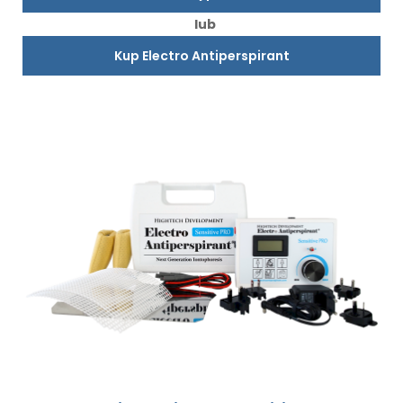
lub
Kup Electro Antiperspirant