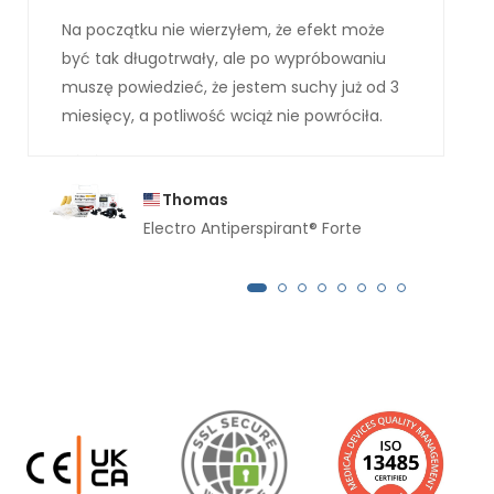
Na początku nie wierzyłem, że efekt może
być tak długotrwały, ale po wypróbowaniu
muszę powiedzieć, że jestem suchy już od 3
miesięcy, a potliwość wciąż nie powróciła.
Thomas
Electro Antiperspirant® Forte