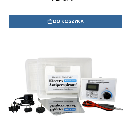
DO KOSZYKA