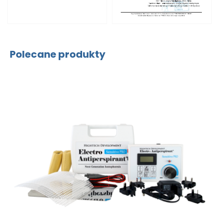
Polecane produkty