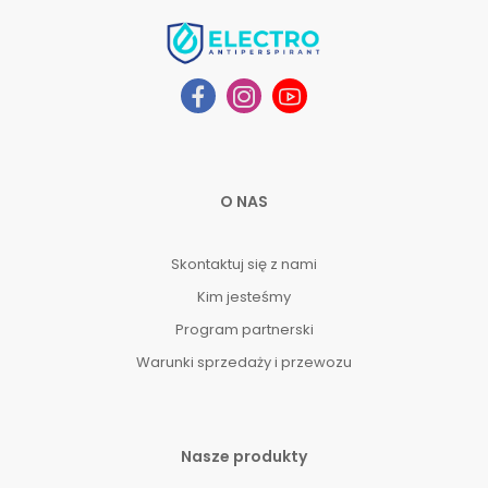
O NAS
Skontaktuj się z nami
Kim jesteśmy
Program partnerski
Warunki sprzedaży i przewozu
Nasze produkty