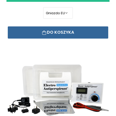
DO KOSZYKA