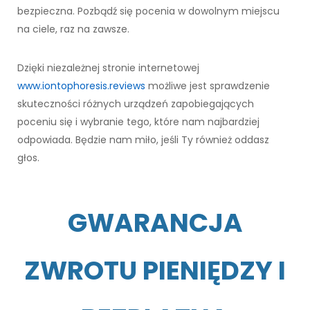
bezpieczna. Pozbądź się pocenia w dowolnym miejscu
na ciele, raz na zawsze.
Dzięki niezależnej stronie internetowej
www.iontophoresis.reviews
możliwe jest sprawdzenie
skuteczności różnych urządzeń zapobiegających
poceniu się i wybranie tego, które nam najbardziej
odpowiada. Będzie nam miło, jeśli Ty również oddasz
głos.
GWARANCJA
ZWROTU PIENIĘDZY I