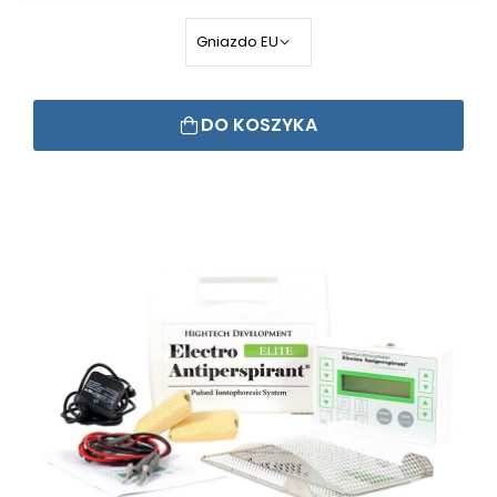
DO KOSZYKA