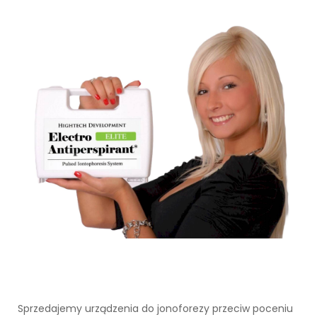
Sprzedajemy urządzenia do jonoforezy przeciw poceniu