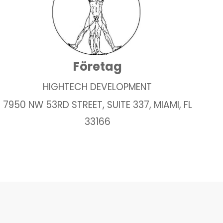
Företag
HIGHTECH DEVELOPMENT
7950 NW 53RD STREET, SUITE 337, MIAMI, FL
33166