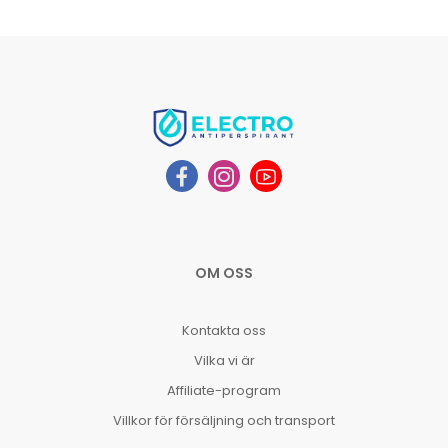
OM OSS
Kontakta oss
Vilka vi är
Affiliate-program
Villkor för försäljning och transport