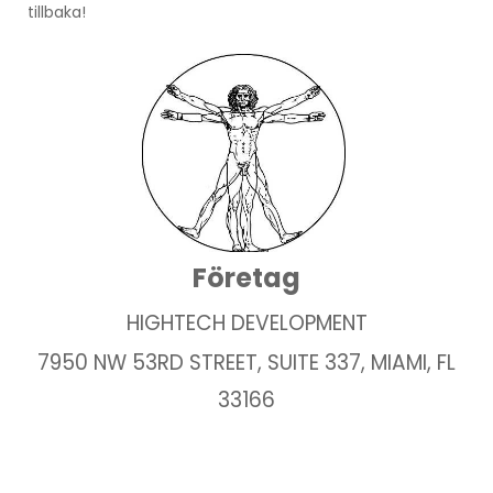
tillbaka!
Företag
HIGHTECH DEVELOPMENT
7950 NW 53RD STREET, SUITE 337, MIAMI, FL
33166