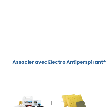
Associer avec Electro Antiperspirant® 