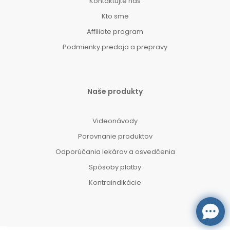
Kontaktujte nás
Kto sme
Affiliate program
Podmienky predaja a prepravy
Naše produkty
Videonávody
Porovnanie produktov
Odporúčania lekárov a osvedčenia
Spôsoby platby
Kontraindikácie