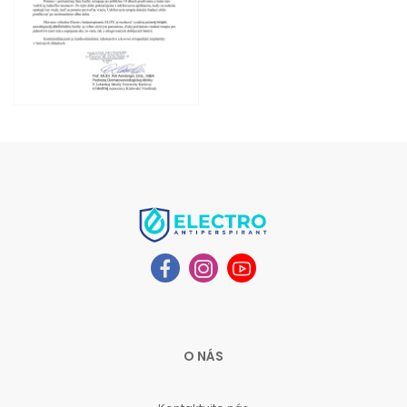
O NÁS