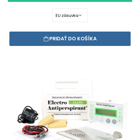
PRIDAŤ DO KOŠÍKA