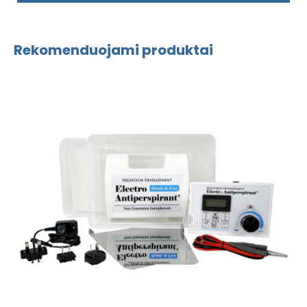
Rekomenduojami produktai