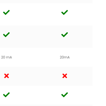
20 mA
20mA