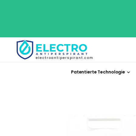
electroantiperspirant.com
Patentierte Technologie