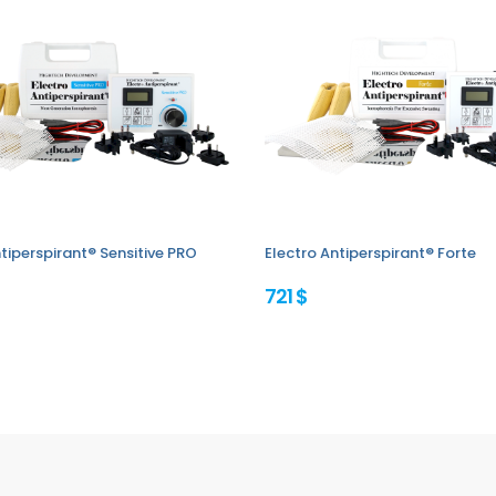
tiperspirant® Sensitive PRO
Electro Antiperspirant® Forte
721 $