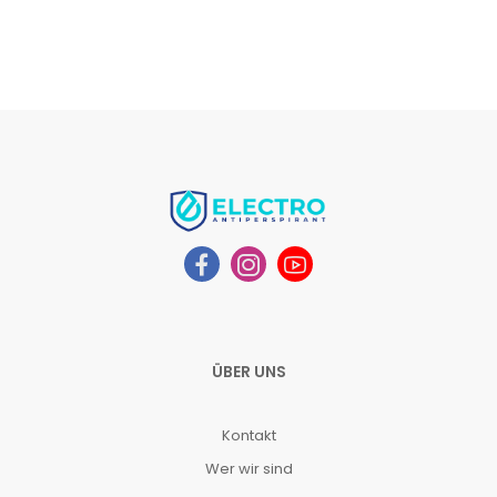
ÜBER UNS
Kontakt
Wer wir sind