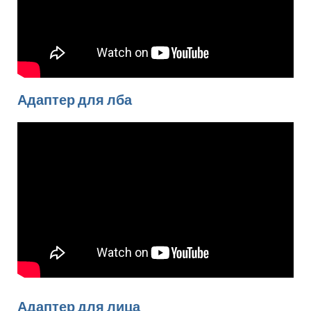
Адаптер для лба
Адаптер для лица