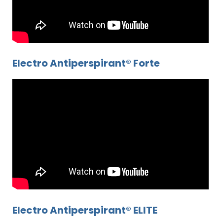
Electro Antiperspirant® Forte
Electro Antiperspirant® ELITE