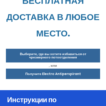
БЕСПЛАТНАЯ
ДОСТАВКА В ЛЮБОЕ
МЕСТО.
Выберите, где вы хотите избавиться от
чрезмерного потоотделения
,
или
Получите Electro Antiperspirant
Инструкции по