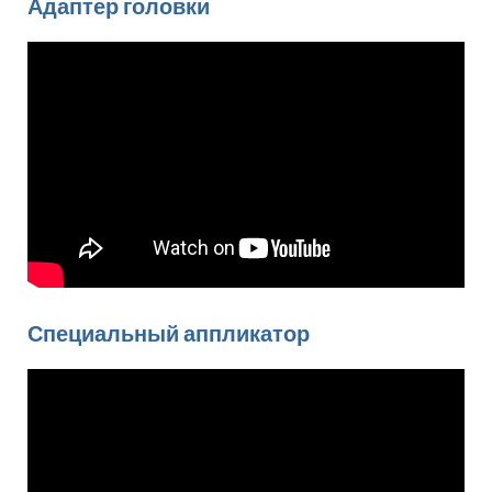
Адаптер головки
Специальный аппликатор