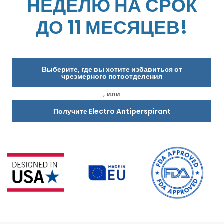
НЕДЕЛЮ НА СРОК
ДО 11 МЕСЯЦЕВ!
Выберите, где вы хотите избавиться от
чрезмерного потоотделения
,
или
Получите Electro Antiperspirant