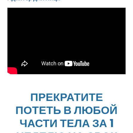
ПРЕКРАТИТЕ
ПОТЕТЬ В ЛЮБОЙ
ЧАСТИ ТЕЛА ЗА 1