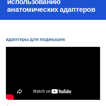
использованию
анатомических адаптеров
адаптеры для подмышек