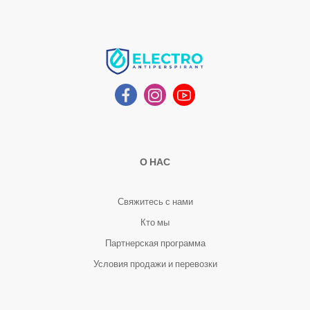
О НАС
Свяжитесь с нами
Кто мы
Партнерская программа
Условия продажи и перевозки