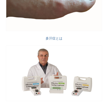
多汗症とは