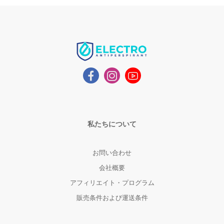
私たちについて
お問い合わせ
会社概要
アフィリエイト・プログラム
販売条件および運送条件